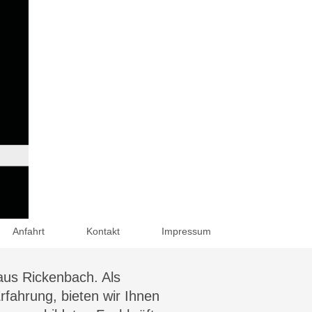
Anfahrt
Kontakt
Impressum
 aus Rickenbach. Als
rfahrung, bieten wir Ihnen