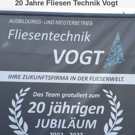
20 Jahre Fliesen Technik Vogt