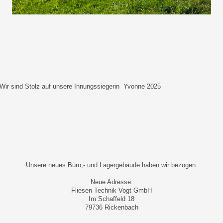
Wir sind Stolz auf unsere Innungssiegerin Yvonne 2025
Unsere neues Büro,- und Lagergebäude haben wir bezogen.
Neue Adresse:
Fliesen Technik Vogt GmbH
Im Schaffeld 18
79736 Rickenbach