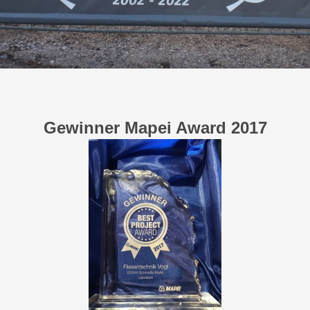
Gewinner Mapei Award 2017