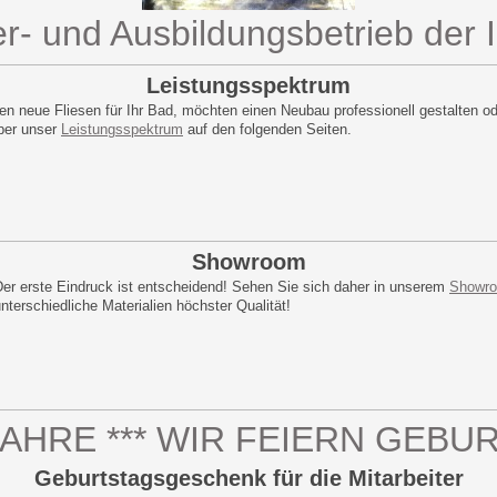
er- und Ausbildungsbetrieb der 
Leistungsspektrum
gen neue Fliesen für Ihr Bad, möchten einen Neubau professionell gestalten 
ber unser
Leistungsspektrum
auf den folgenden Seiten.
Showroom
Der erste Eindruck ist entscheidend! Sehen Sie sich daher in unserem
Showr
nterschiedliche Materialien höchster Qualität!
 JAHRE *** WIR FEIERN GEB
Geburtstagsgeschenk für die Mitarbeiter